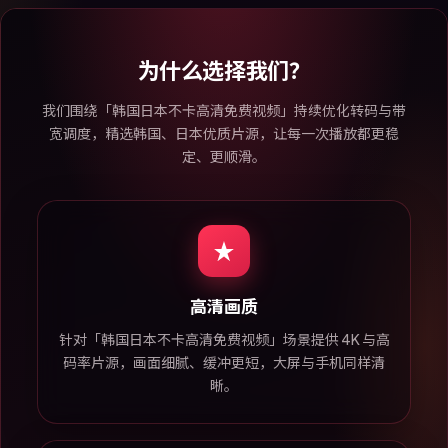
为什么选择我们？
我们围绕「韩国日本不卡高清免费视频」持续优化转码与带
宽调度，精选韩国、日本优质片源，让每一次播放都更稳
定、更顺滑。
高清画质
针对「韩国日本不卡高清免费视频」场景提供 4K 与高
码率片源，画面细腻、缓冲更短，大屏与手机同样清
晰。