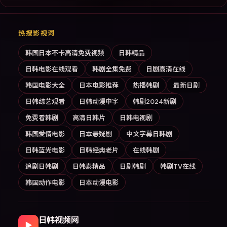
热搜影视词
韩国日本不卡高清免费视频
日韩精品
日韩电影在线观看
韩剧全集免费
日剧高清在线
韩国电影大全
日本电影推荐
热播韩剧
最新日剧
日韩综艺观看
日韩动漫中字
韩剧2024新剧
免费看韩剧
高清日韩片
日韩电视剧
韩国爱情电影
日本悬疑剧
中文字幕日韩剧
日韩蓝光电影
日韩经典老片
在线韩剧
追剧日韩剧
日韩泰精品
日剧韩剧
韩剧TV在线
韩国动作电影
日本动漫电影
日韩视频网
▶