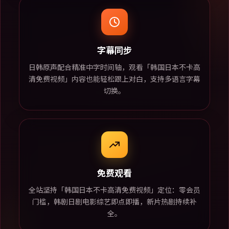
字幕同步
日韩原声配合精准中字时间轴，观看「韩国日本不卡高
清免费视频」内容也能轻松跟上对白，支持多语言字幕
切换。
免费观看
全站坚持「韩国日本不卡高清免费视频」定位：零会员
门槛，韩剧日剧电影综艺即点即播，新片热剧持续补
全。