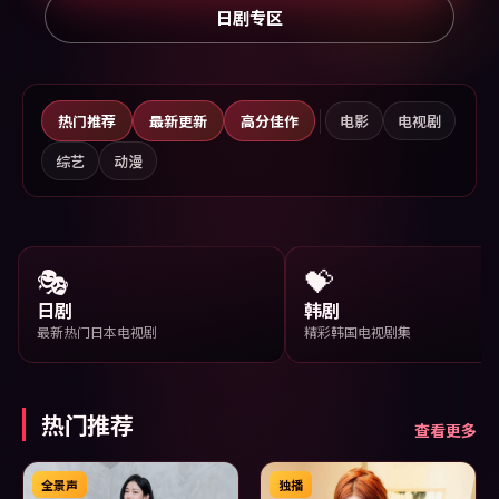
日剧专区
热门推荐
最新更新
高分佳作
电影
电视剧
综艺
动漫
🎭
💝
日剧
韩剧
最新热门日本电视剧
精彩韩国电视剧集
热门推荐
查看更多
全景声
独播