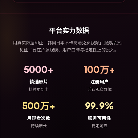
平台实力数据
用真实数据印证「韩国日本不卡高清免费视频」服务品质，
见证平台在片源规模、用户口碑与稳定性上的投入。
5000+
100万+
精选影片
注册用户
持续更新中
活跃观众群体
500万+
99.9%
月观看次数
服务可用性
持续增长
稳定可靠